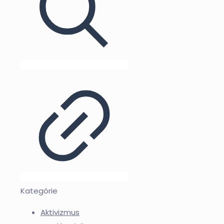
Kategórie
Aktivizmus