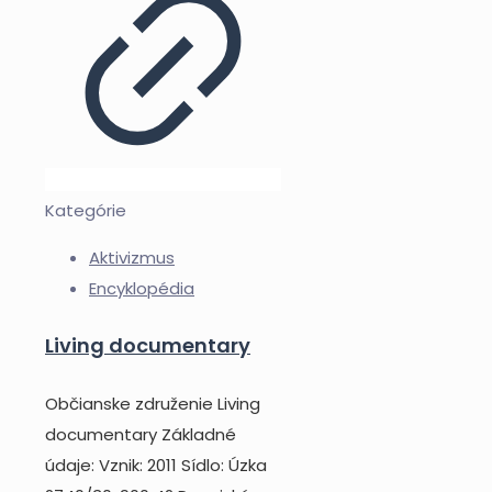
Kategórie
Aktivizmus
Encyklopédia
Living documentary
Občianske združenie Living
documentary Základné
údaje: Vznik: 2011 Sídlo: Úzka