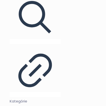
Kategórie