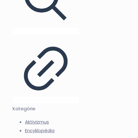
Kategórie
Aktivizmus
Encyklopédia