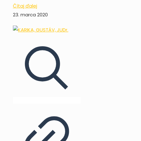
Čítaj ďalej
23. marca 2020