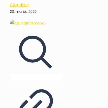
Čítaj ďalej
23. marca 2020