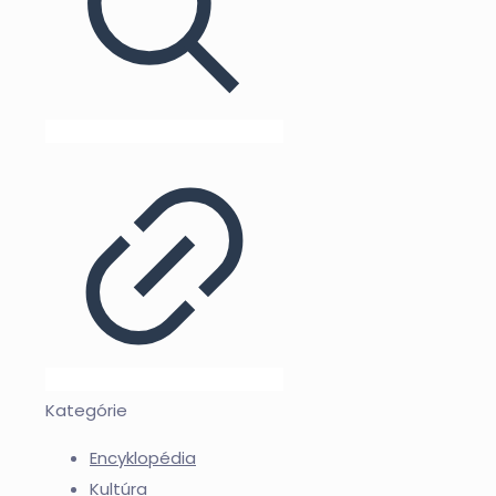
Kategórie
Encyklopédia
Kultúra