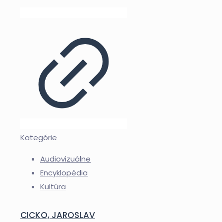
Kategórie
Audiovizuálne
Encyklopédia
Kultúra
CICKO, JAROSLAV