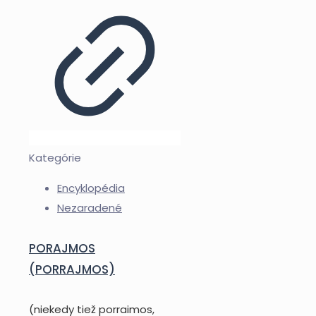
Kategórie
Encyklopédia
Nezaradené
PORAJMOS
(PORRAJMOS)
(niekedy tiež porraimos,