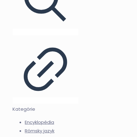
Kategórie
Encyklopédia
Rómsky jazyk