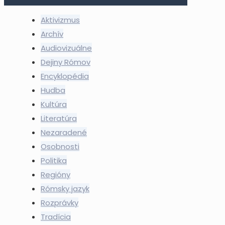
Aktivizmus
Archív
Audiovizuálne
Dejiny Rómov
Encyklopédia
Hudba
Kultúra
Literatúra
Nezaradené
Osobnosti
Politika
Regióny
Rómsky jazyk
Rozprávky
Tradícia