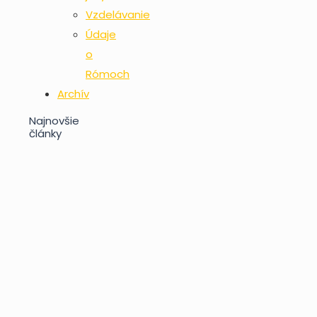
Vzdelávanie
Údaje
o
Rómoch
Archív
Najnovšie
články