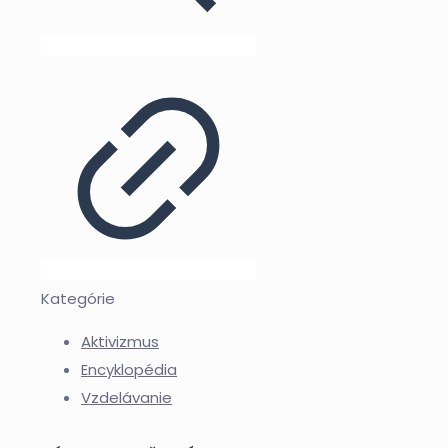
Kategórie
Aktivizmus
Encyklopédia
Vzdelávanie