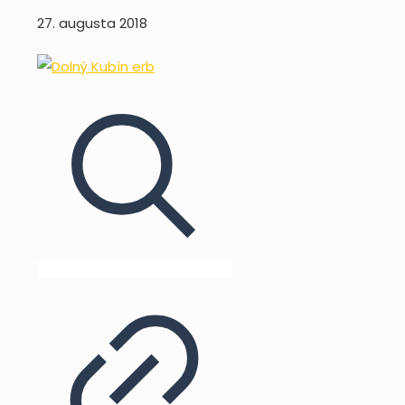
27. augusta 2018