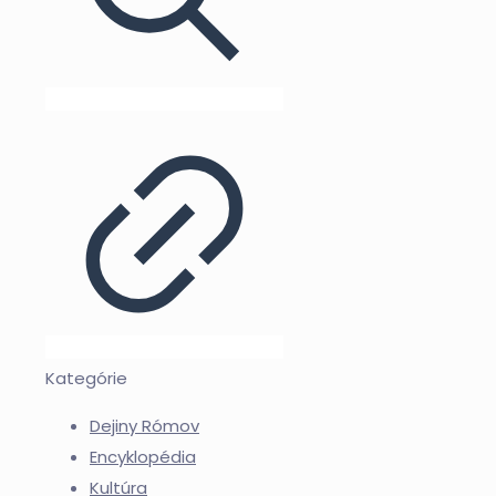
Kategórie
Dejiny Rómov
Encyklopédia
Kultúra