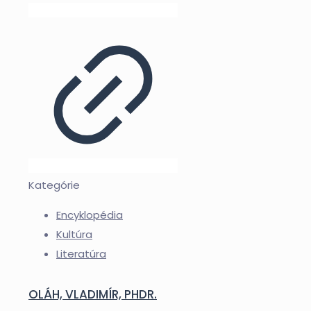
Kategórie
Encyklopédia
Kultúra
Literatúra
OLÁH, VLADIMÍR, PHDR.