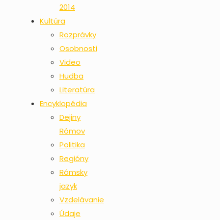
2014
Kultúra
Rozprávky
Osobnosti
Video
Hudba
Literatúra
Encyklopédia
Dejiny
Rómov
Politika
Regióny
Rómsky
jazyk
Vzdelávanie
Údaje