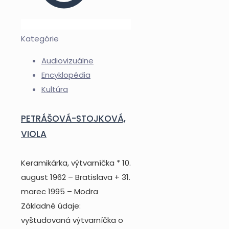
Kategórie
Audiovizuálne
Encyklopédia
Kultúra
PETRÁŠOVÁ-STOJKOVÁ,
VIOLA
Keramikárka, výtvarníčka * 10.
august 1962 – Bratislava + 31.
marec 1995 – Modra
Základné údaje:
vyštudovaná výtvarníčka o