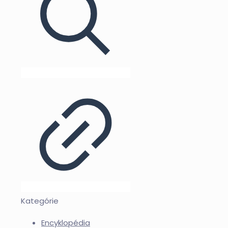
Kategórie
Encyklopédia