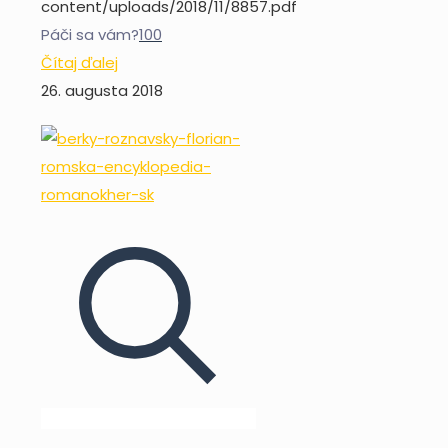
content/uploads/2018/11/8857.pdf
Páči sa vám?
100
Čítaj ďalej
26. augusta 2018