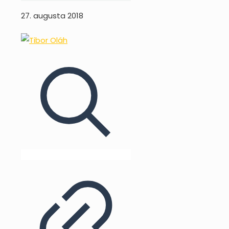
27. augusta 2018