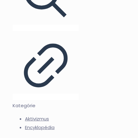
Kategórie
Aktivizmus
Encyklopédia