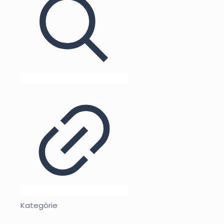
Kategórie