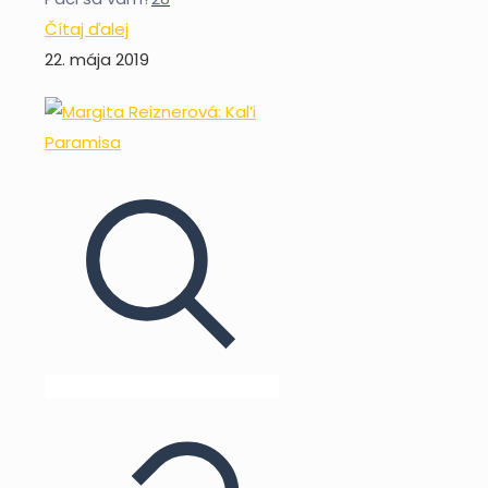
Čítaj ďalej
22. mája 2019