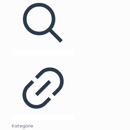
Kategórie